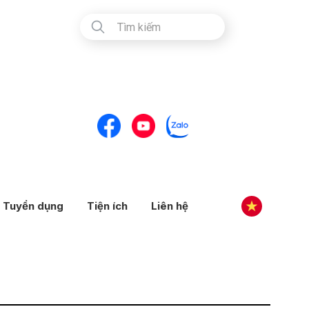
Tuyển dụng
Tiện ích
Liên hệ