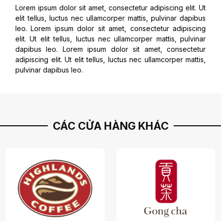
Lorem ipsum dolor sit amet, consectetur adipiscing elit. Ut
elit tellus, luctus nec ullamcorper mattis, pulvinar dapibus
leo. Lorem ipsum dolor sit amet, consectetur adipiscing
elit. Ut elit tellus, luctus nec ullamcorper mattis, pulvinar
dapibus leo. Lorem ipsum dolor sit amet, consectetur
adipiscing elit. Ut elit tellus, luctus nec ullamcorper mattis,
pulvinar dapibus leo.
CÁC CỬA HÀNG KHÁC