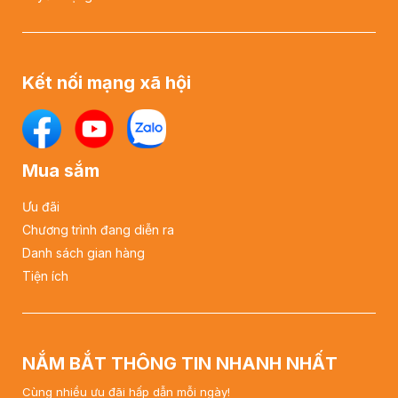
Kết nối mạng xã hội
Mua sắm
Ưu đãi
Chương trình đang diễn ra
Danh sách gian hàng
Tiện ích
NẮM BẮT THÔNG TIN NHANH NHẤT
Cùng nhiều ưu đãi hấp dẫn mỗi ngày!