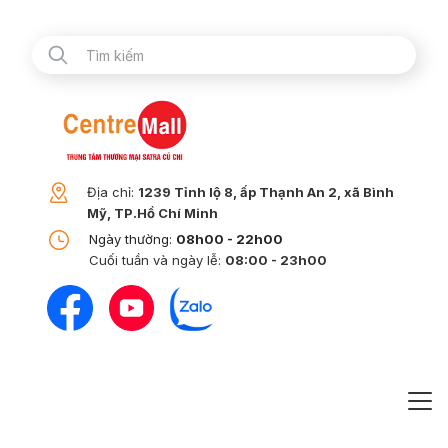
Địa chỉ:
1239 Tỉnh lộ 8, ấp Thạnh An 2, xã Bình
Mỹ, TP.Hồ Chí Minh
Ngày thường:
08h00 - 22h00
Cuối tuần và ngày lễ:
08:00 - 23h00